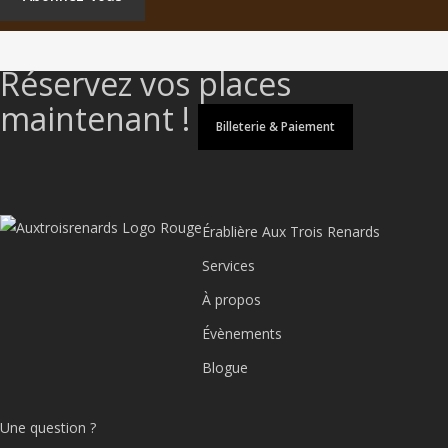
Réservez vos places
maintenant !
Billeterie & Paiement
Érablière Aux Trois Renards
Services
À propos
Évènements
Blogue
Une question ?