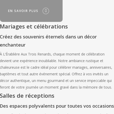
EN SAVOIR PLUS
Mariages et célébrations
Créez des souvenirs éternels dans un décor
enchanteur
À L’Érablière Aux Trois Renards, chaque moment de célébration
devient une expérience inoubliable. Notre ambiance rustique et
chaleureuse est le cadre idéal pour célébrer mariages, anniversaires,
baptêmes et tout autre événement spécial. Offrez à vos invités un
décor authentique, un menu gourmand et un service impeccable qui
feront de votre journée un moment gravé dans la mémoire de tous.
Salles de réceptions
Des espaces polyvalents pour toutes vos occasions