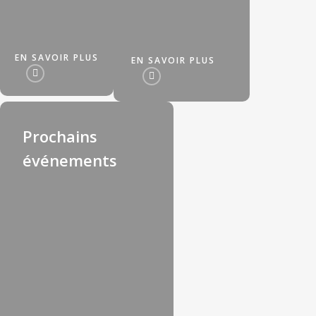
EN SAVOIR PLUS
EN SAVOIR PLUS
Prochains
événements