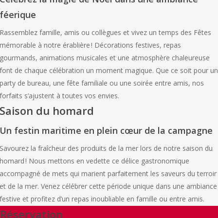
féerique
Rassemblez famille, amis ou collègues et vivez un temps des Fêtes
mémorable à notre érablière ! Décorations festives, repas
gourmands, animations musicales et une atmosphère chaleureuse
font de chaque célébration un moment magique. Que ce soit pour un
party de bureau, une fête familiale ou une soirée entre amis, nos
forfaits s’ajustent à toutes vos envies.
Saison du homard
Un festin maritime en plein cœur de la campagne
Savourez la fraîcheur des produits de la mer lors de notre saison du
homard ! Nous mettons en vedette ce délice gastronomique
accompagné de mets qui marient parfaitement les saveurs du terroir
et de la mer. Venez célébrer cette période unique dans une ambiance
festive et profitez d’un repas inoubliable en famille ou entre amis.
Réservation